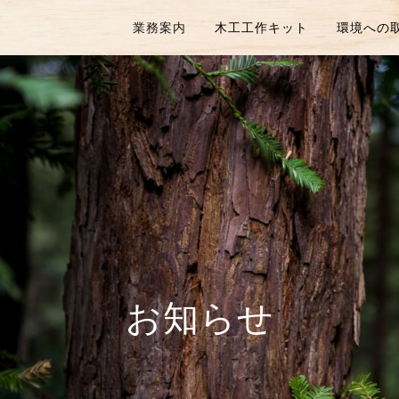
業務案内
木工工作キット
環境への
お知らせ