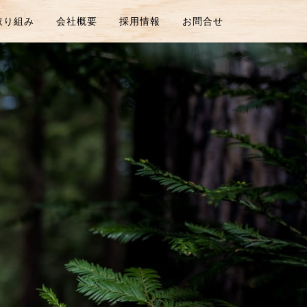
取り組み
会社概要
採用情報
お問合せ