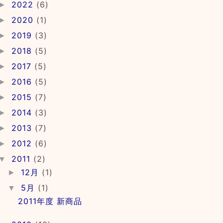
2022
(6)
►
2020
(1)
►
2019
(3)
►
2018
(5)
►
2017
(5)
►
2016
(5)
►
2015
(7)
►
2014
(3)
►
2013
(7)
►
2012
(6)
►
2011
(2)
▼
12月
(1)
►
5月
(1)
▼
2011年度 新商品