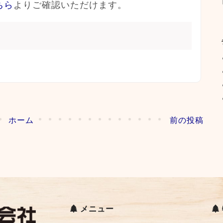
ちら
よりご確認いただけます。
ホーム
前の投稿
メニュー