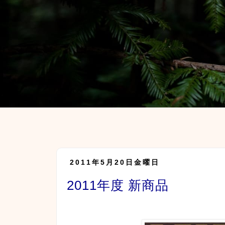
2011年5月20日金曜日
2011年度 新商品