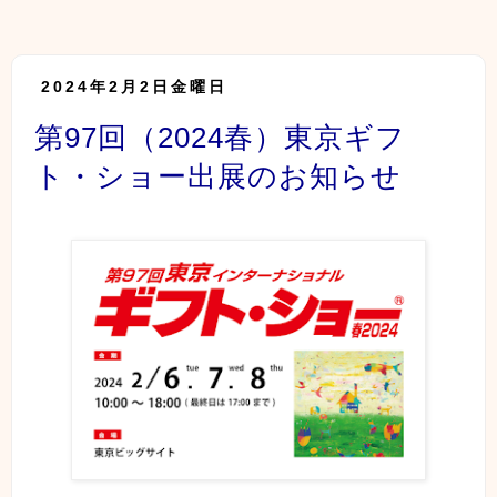
2024年2月2日金曜日
第97回（2024春）東京ギフ
ト・ショー出展のお知らせ