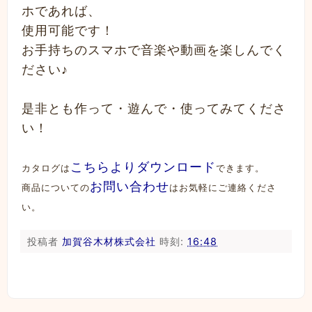
ホであれば、
使用可能です！
お手持ちのスマホで音楽や動画を楽しんでく
ださい♪
是非とも作って・遊んで・使ってみてくださ
い！
こちらよりダウンロード
カタログは
できます。
お問い合わせ
商品についての
はお気軽にご連絡くださ
い。
投稿者
加賀谷木材株式会社
時刻:
16:48