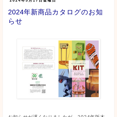
2024年5月17日金曜日
2024年新商品カタログのお知
らせ
お知らせが遅くなりましたが、2024年版木