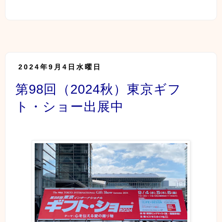
2024年9月4日水曜日
第98回（2024秋）東京ギフ
ト・ショー出展中