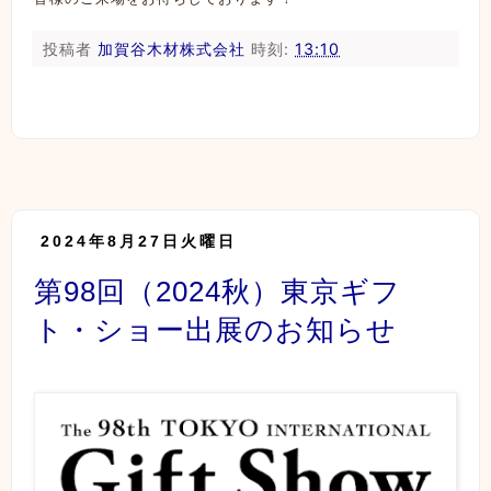
投稿者
加賀谷木材株式会社
時刻:
13:10
2024年8月27日火曜日
第98回（2024秋）東京ギフ
ト・ショー出展のお知らせ