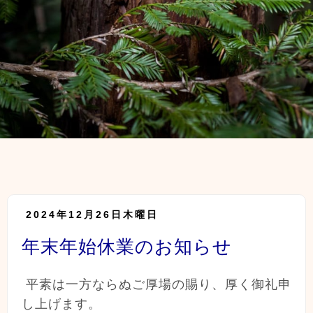
2024年12月26日木曜日
年末年始休業のお知らせ
平素は一方ならぬご厚場の賜り、厚く御礼申
し上げます。