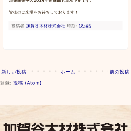
現在開発中の2024年新商品も展示予定です。
皆様のご来場をお待ちしております！
投稿者
加賀谷木材株式会社
時刻:
18:45
新しい投稿
ホーム
前の投稿
登録:
投稿 (Atom)