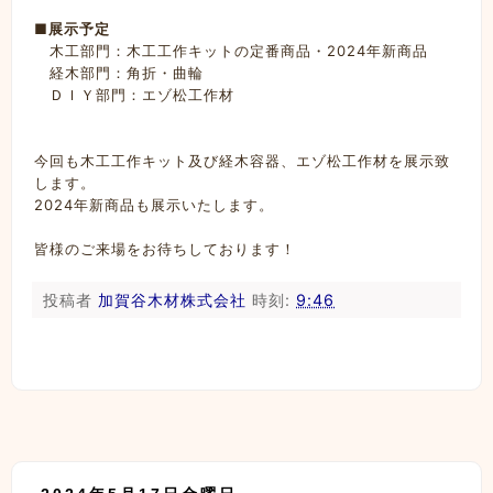
■
展示予定
木工部門：木工工作キットの定番商品・2024年新商品
経木部門：角折・曲輪
ＤＩＹ部門：エゾ松工作材
今回も木工工作キット及び経木容器、エゾ松工作材を展示致
します。
2024年新商品も展示いたします。
皆様のご来場をお待ちしております！
投稿者
加賀谷木材株式会社
時刻:
9:46