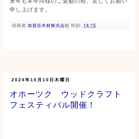
来年も本年同様のご愛顧の程、宜しくお願い
申し上げます。
投稿者
加賀谷木材株式会社
時刻:
14:15
2024年10月10日木曜日
オホーツク ウッドクラフト
フェスティバル開催！