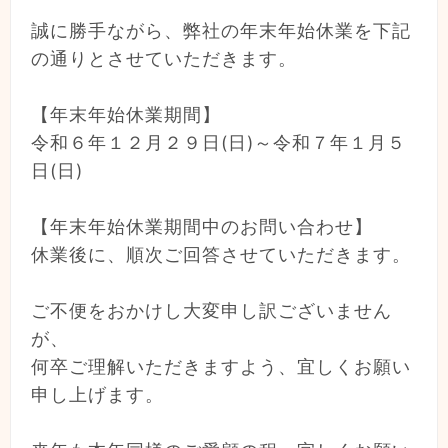
誠に勝手ながら、弊社の年末年始休業を下記
の通りとさせていただきます。
【年末年始休業期間】
令和６年１２月２９日(日)～令和７年１月５
日(日)
【年末年始休業期間中のお問い合わせ】
休業後に、順次ご回答させていただきます。
ご不便をおかけし大変申し訳ございません
が、
何卒ご理解いただきますよう、宜しくお願い
申し上げます。