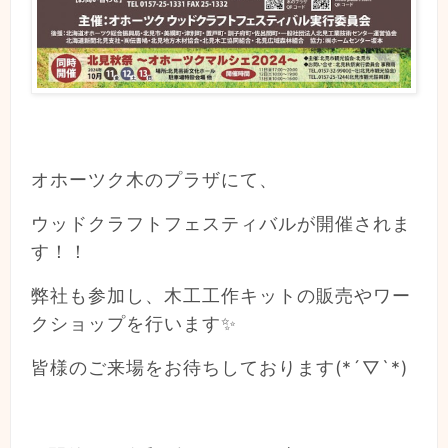
オホーツク木のプラザにて、
ウッドクラフトフェスティバルが開催されま
す！！
弊社も参加し、木工工作キットの販売やワー
クショップを行います✨
皆様のご来場をお待ちしております(*´▽`*)