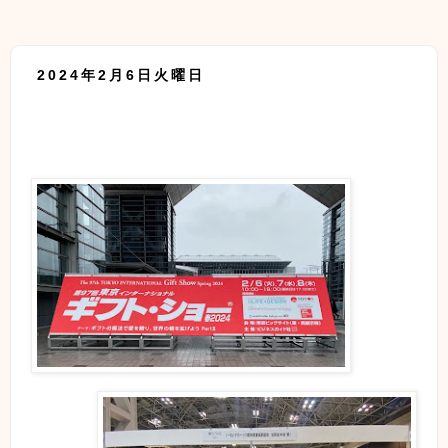
2024年2月6日火曜日