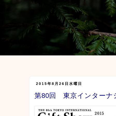
2015年8月26日水曜日
第80回 東京インター