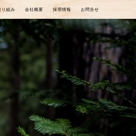
取り組み
会社概要
採用情報
お問合せ