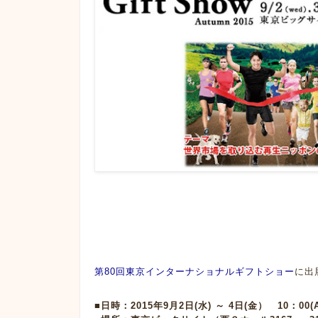
第80回東京インターナショナルギフトショー
に出
■日時：2015年9月2日(水) ～ 4日(金） 10：00(