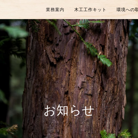
業務案内
木工工作キット
環境への
お知らせ