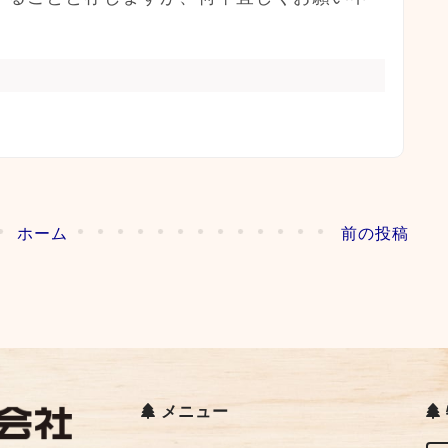
ホーム
前の投稿
メニュー