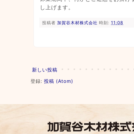
し上げます。
投稿者
加賀谷木材株式会社
時刻:
11:08
新しい投稿
登録:
投稿 (Atom)