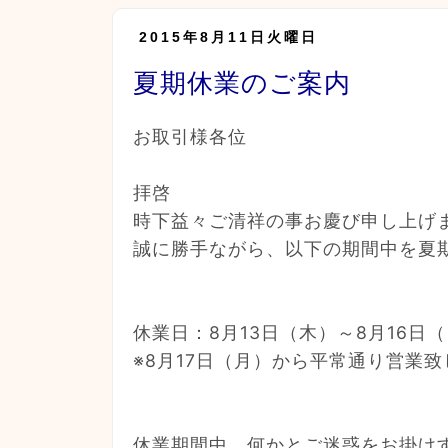
2015年8月11日火曜日
夏期休業のご案内
お取引様各位
拝啓
時下益々ご清祥の事お慶び申し上げ
誠に勝手ながら、以下の期間中を夏
休業日：8月13日（木）～8月16日
※8月17日（月）から平常通り営業
休業期間中、何かとご迷惑をお掛け