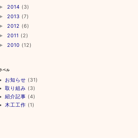
2014
(3)
►
2013
(7)
►
2012
(6)
►
2011
(2)
►
2010
(12)
►
ラベル
お知らせ
(31)
取り組み
(3)
紹介記事
(4)
木工工作
(1)