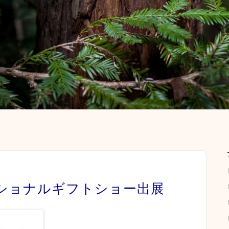
ナショナルギフトショー出展