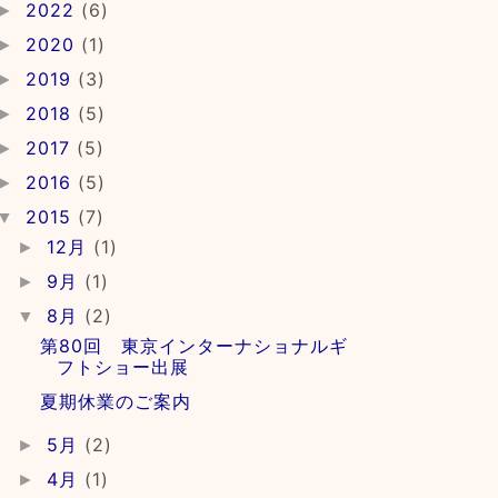
2022
(6)
►
2020
(1)
►
2019
(3)
►
2018
(5)
►
2017
(5)
►
2016
(5)
►
2015
(7)
▼
12月
(1)
►
9月
(1)
►
8月
(2)
▼
第80回 東京インターナショナルギ
フトショー出展
夏期休業のご案内
5月
(2)
►
4月
(1)
►