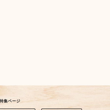
特集ページ