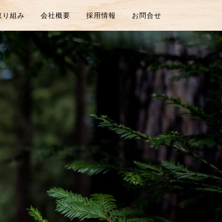
取り組み
会社概要
採用情報
お問合せ