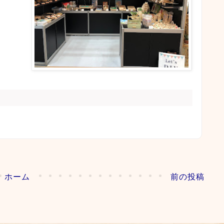
ホーム
前の投稿