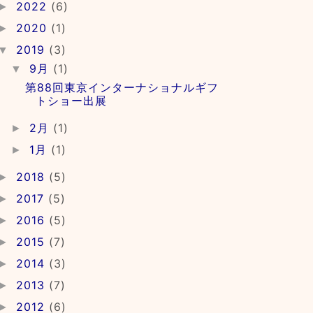
2022
(6)
►
2020
(1)
►
2019
(3)
▼
9月
(1)
▼
第88回東京インターナショナルギフ
トショー出展
2月
(1)
►
1月
(1)
►
2018
(5)
►
2017
(5)
►
2016
(5)
►
2015
(7)
►
2014
(3)
►
2013
(7)
►
2012
(6)
►