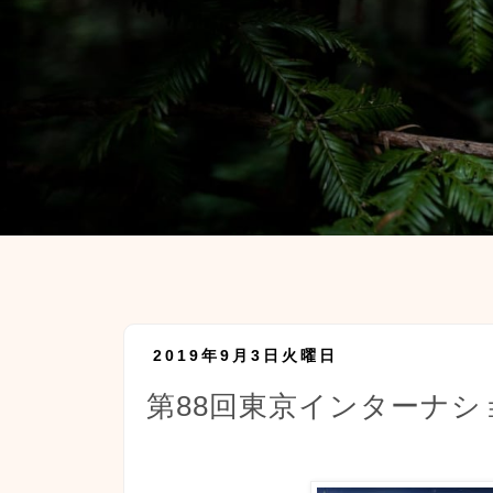
2019年9月3日火曜日
第88回東京インターナ