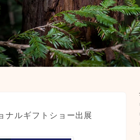
ショナルギフトショー出展