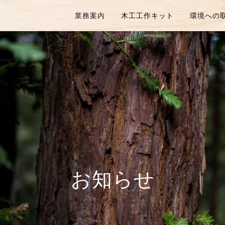
業務案内
木工工作キット
環境への
お知らせ