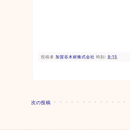
投稿者
加賀谷木材株式会社
時刻:
9:15
次の投稿