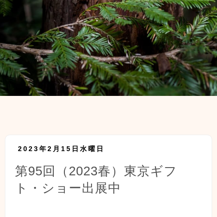
2023年2月15日水曜日
第95回（2023春）東京ギフ
ト・ショー出展中