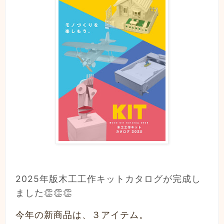
2025年版木工工作キットカタログが完成し
ました👏👏👏
今年の新商品は、３
アイテム。