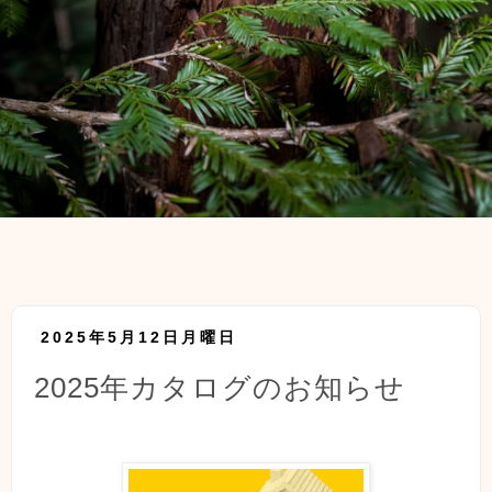
2025年5月12日月曜日
2025年カタログのお知らせ