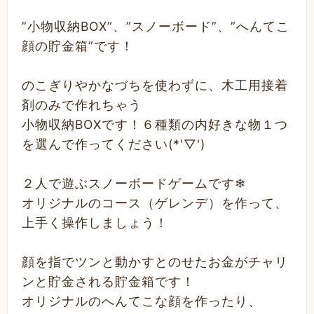
”小物収納BOX”、”スノーボード”、”へんてこ
顔の貯金箱”です！
のこぎりやかなづちを使わずに、木工用接着
剤のみで作れちゃう
小物収納BOXです！６種類の内好きな物１つ
を選んで作ってください(*'▽')
２人で遊ぶスノーボードゲームです❄
オリジナルのコース（ゲレンデ）を作って、
上手く操作しましょう！
顔を指でツンと動かすとのせたお金がチャリ
ンと貯金される貯金箱です！
オリジナルのへんてこな顔を作ったり、