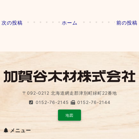
次の投稿
ホーム
前の投稿
〒092-0212 北海道網走郡津別町緑町22番地
0152-76-2145
0152-76-2144
地図
メニュー